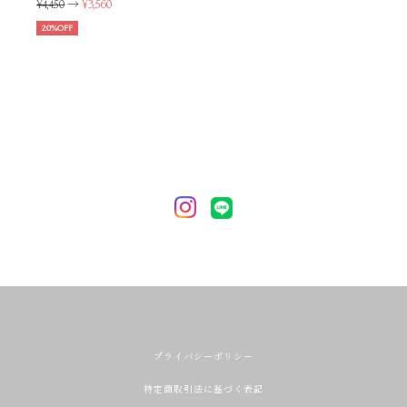
¥4,450
→
¥3,560
20%OFF
プライバシーポリシー
特定商取引法に基づく表記