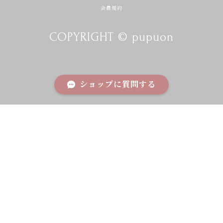
会員規約
COPYRIGHT © pupuon
ショップに質問する