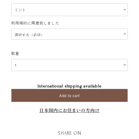
利用規約に同意致しました
数量
International shipping available
Add to cart
日本国内にお住まいの方向け
SHARE ON