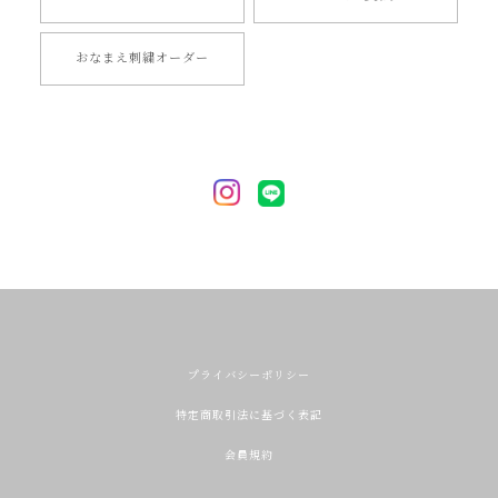
おなまえ刺繍オーダー
プライバシーポリシー
特定商取引法に基づく表記
会員規約