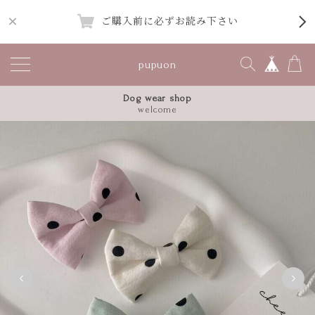
ご購入前に必ずお読み下さい
pupuon
Dog wear shop
welcome