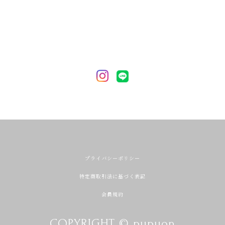
プライバシーポリシー
特定商取引法に基づく表記
会員規約
COPYRIGHT © pupuon