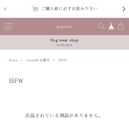
ご購入前に必ずお読み下さい
pupuon
Dog wear shop
welcome
Home
brandから探す
SSFW
SSFW
出品されている商品がありません。