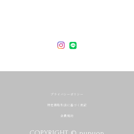
プライバシーポリシー
特定商取引法に基づく表記
会員規約
COPYRIGHT © pupuon