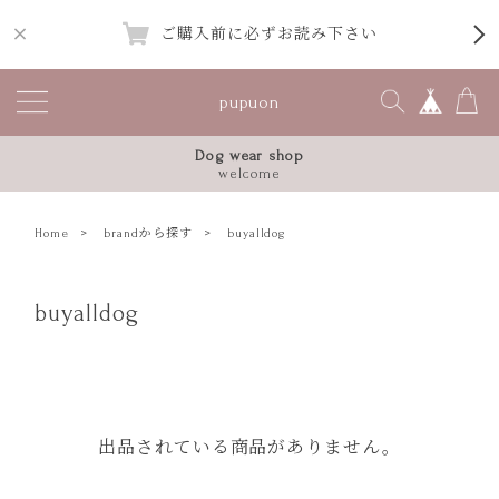
ご購入前に必ずお読み下さい
pupuon
Dog wear shop
welcome
Home
brandから探す
buyalldog
buyalldog
出品されている商品がありません。